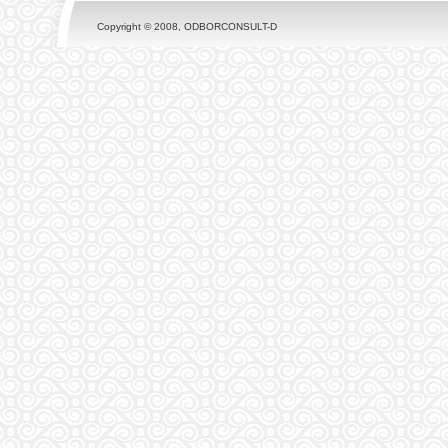
Copyright © 2008, ODBORCONSULT-D